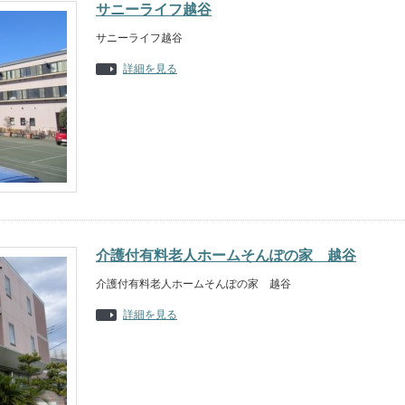
サニーライフ越谷
サニーライフ越谷
詳細を見る
介護付有料老人ホームそんぽの家 越谷
介護付有料老人ホームそんぽの家 越谷
詳細を見る