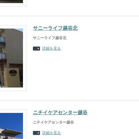
サニーライフ越谷北
サニーライフ越谷北
詳細を見る
ニチイケアセンター越谷
ニチイケアセンター越谷
詳細を見る