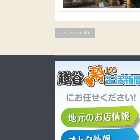
トップページに戻る