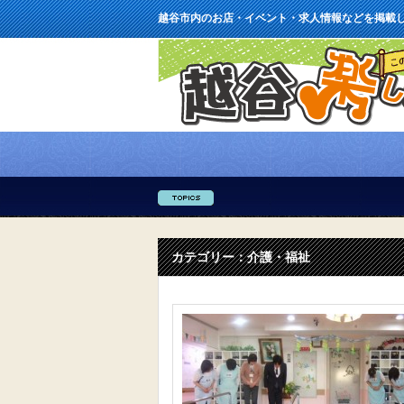
越谷市内のお店・イベント・求人情報などを掲載
カテゴリー：介護・福祉