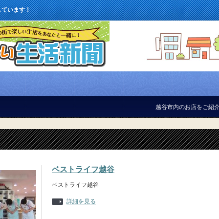
しています！
越谷市内のお店をご紹介しています
ベストライフ越谷
ベストライフ越谷
詳細を見る