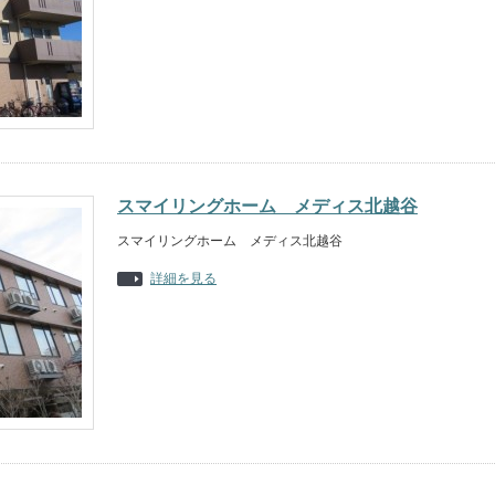
スマイリングホーム メディス北越谷
スマイリングホーム メディス北越谷
詳細を見る