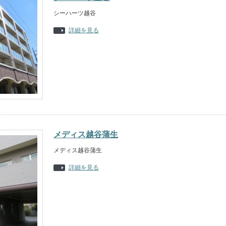
シーハーツ越谷
詳細を見る
メディス越谷蒲生
メディス越谷蒲生
詳細を見る