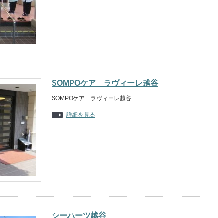
SOMPOケア ラヴィーレ越谷
SOMPOケア ラヴィーレ越谷
詳細を見る
シーハーツ越谷