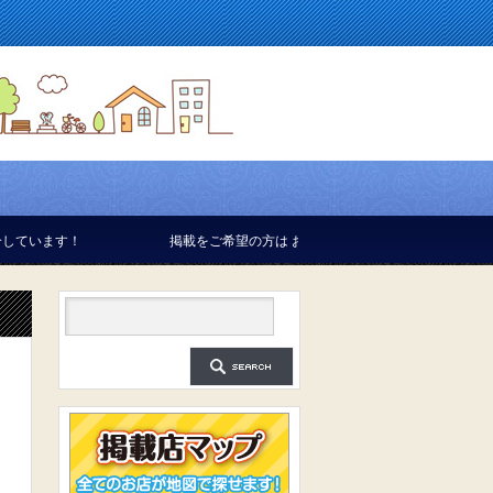
！
掲載をご希望の方は お気軽にお問い合せください。