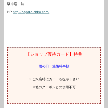
駐車場 無
HP
http://nagare-chiro.com/
【ショップ優待カード】特典
雨の日 施術料半額
※ご来店時にカードを提示下さい
※他のクーポンとの併用不可