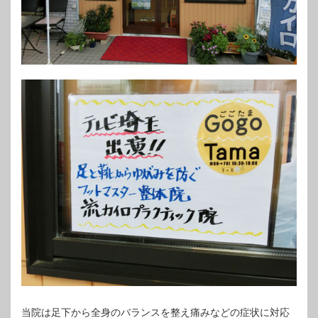
当院は足下から全身のバランスを整え痛みなどの症状に対応