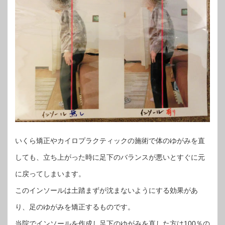
いくら矯正やカイロプラクティックの施術で体のゆがみを直
しても、立ち上がった時に足下のバランスが悪いとすぐに元
に戻ってしまいます。
このインソールは土踏まずが沈まないようにする効果があ
り、足のゆがみを矯正するものです。
当院でインソールを作成し足下のゆがみを直した方は100％の