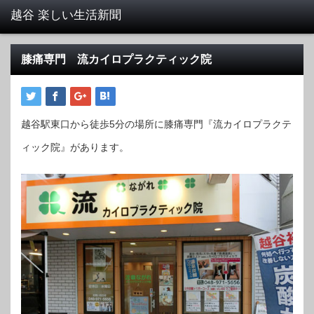
膝痛専門 流カイロプラクティック院
越谷駅東口から徒歩5分の場所に膝痛専門『流カイロプラクテ
ィック院』があります。