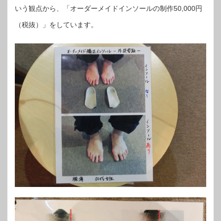
いう観点から、「オーダーメイドインソールの制作50,000円
（税抜）」をしています。