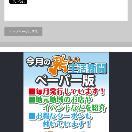
トップページに戻る