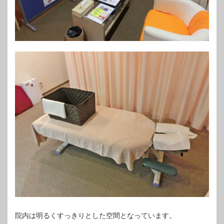
院内は明るくすっきりとした空間となっています。