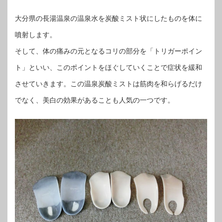
大分県の長湯温泉の温泉水を炭酸ミスト状にしたものを体に
噴射します。
そして、体の痛みの元となるコリの部分を「トリガーポイン
ト」といい、このポイントをほぐしていくことで症状を緩和
させていきます。この温泉炭酸ミストは筋肉を和らげるだけ
でなく、美白の効果があることも人気の一つです。