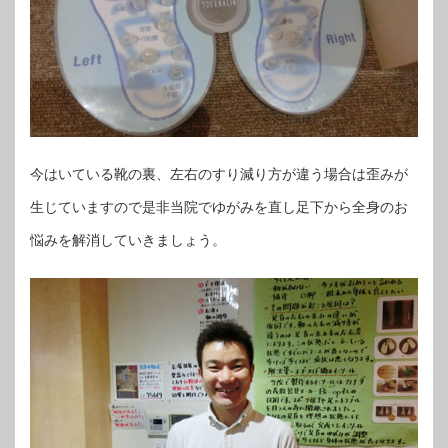
今はいている靴の裏、左右のすり減り方が違う場合は歪みが
生じていますので是非当院でゆがみを直し足下から全身のお
悩みを解消していきましょう。