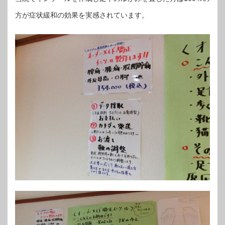
方が症状緩和の効果を実感されています。