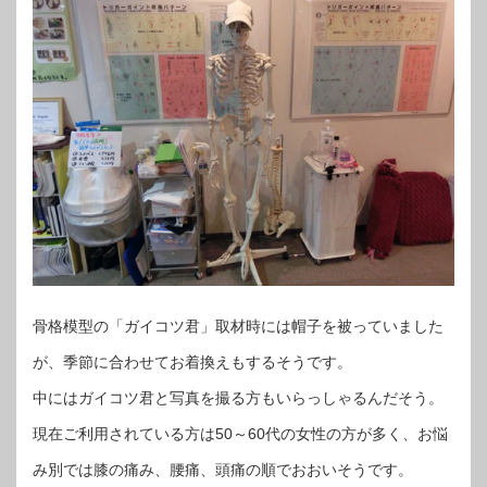
骨格模型の「ガイコツ君」取材時には帽子を被っていました
が、季節に合わせてお着換えもするそうです。
中にはガイコツ君と写真を撮る方もいらっしゃるんだそう。
現在ご利用されている方は50～60代の女性の方が多く、お悩
み別では膝の痛み、腰痛、頭痛の順でおおいそうです。