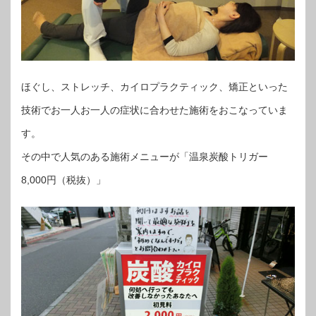
ほぐし、ストレッチ、カイロプラクティック、矯正といった
技術でお一人お一人の症状に合わせた施術をおこなっていま
す。
その中で人気のある施術メニューが「温泉炭酸トリガー
8,000円（税抜）」