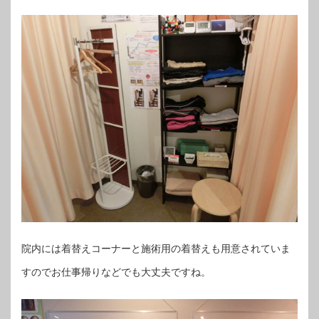
院内には着替えコーナーと施術用の着替えも用意されていま
すのでお仕事帰りなどでも大丈夫ですね。