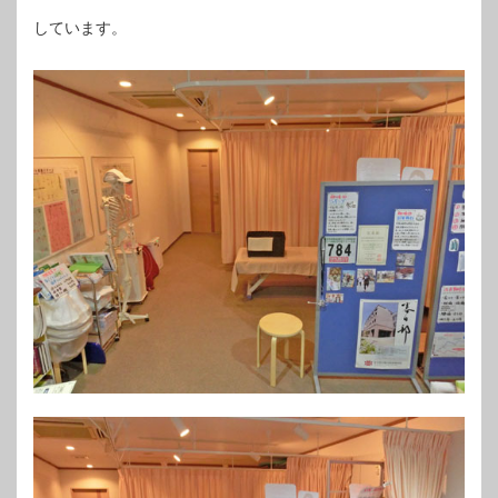
しています。