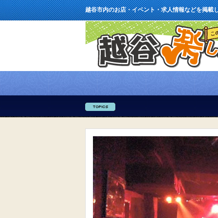
越谷市内のお店・イベント・求人情報などを掲載