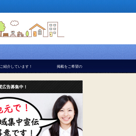
！
掲載をご希望の方は お気軽にお問い合せください。
賛広告募集中！