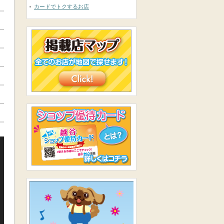
カードでトクするお店