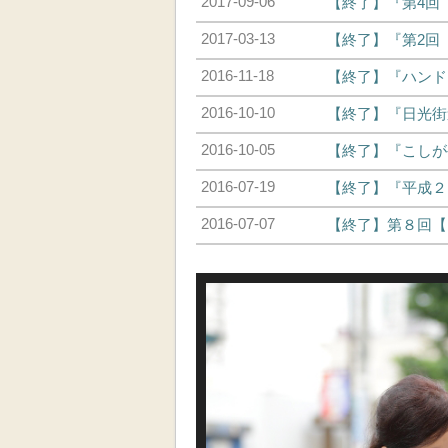
2017-09-06
【終了】『第4回 
2017-03-13
【終了】『第2回 
2016-11-18
【終了】『ハンドメ
2016-10-10
【終了】『日光街道
2016-10-05
【終了】『こしが
2016-07-19
【終了】『平成２
2016-07-07
【終了】第８回【