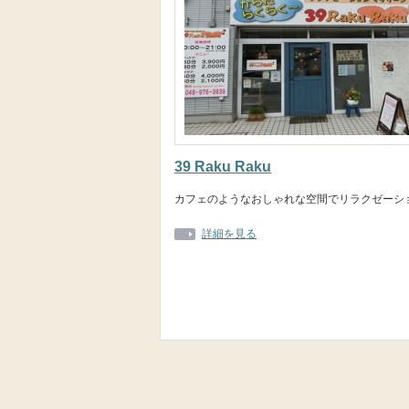
39 Raku Raku
カフェのようなおしゃれな空間でリラクゼーシ
詳細を見る