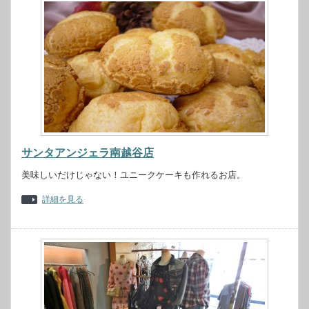
サンタアンジェラ南越谷店
美味しいだけじゃない！ユニークケーキも作れるお店。
詳細を見る