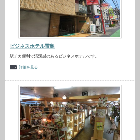
ビジネスホテル雷鳥
駅チカ便利で清潔感のあるビジネスホテルです。
詳細を見る