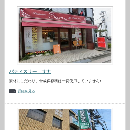
パティスリー サナ
素材にこだわり、合成保存料は一切使用していません♪
詳細を見る