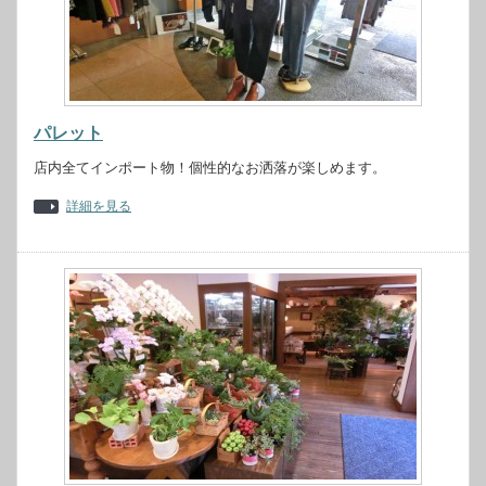
パレット
店内全てインポート物！個性的なお洒落が楽しめます。
詳細を見る