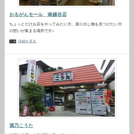
おるがんモール 南越谷店
ちょっとだけお店をやってみたい方、掘り出し物を見つけたい方
の想いが集まる場所です♪
詳細を見る
酒乃こうた