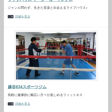
ジャンル問わず、生きた音楽と出会えるライブハウス♪
詳細を見る
越谷634スポーツジム
気軽に健康的に幅広い方々が楽しめるフィットネス
詳細を見る