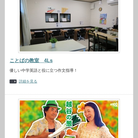
ことばの教室 4Ls
優しい中学英語と役に立つ作文指導！
詳細を見る