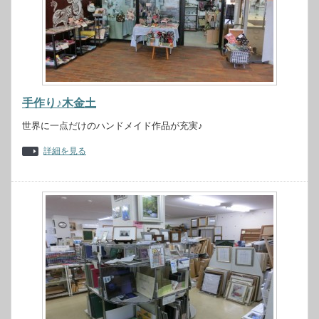
手作り♪木金土
世界に一点だけのハンドメイド作品が充実♪
詳細を見る