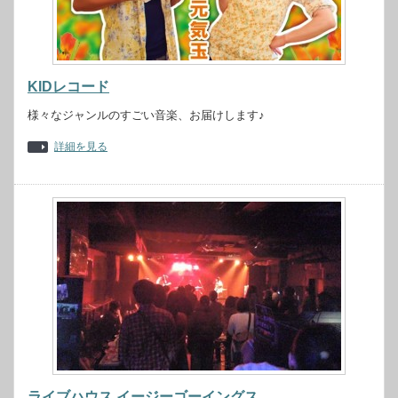
KIDレコード
様々なジャンルのすごい音楽、お届けします♪
詳細を見る
ライブハウス イージーゴーイングス