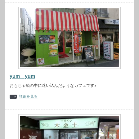
yum yum
おもちゃ箱の中に迷い込んだようなカフェです♪
詳細を見る