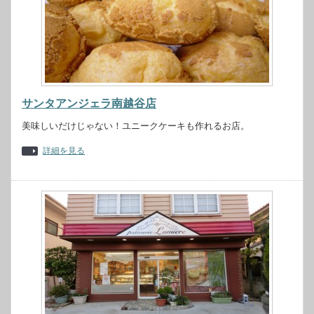
サンタアンジェラ南越谷店
美味しいだけじゃない！ユニークケーキも作れるお店。
詳細を見る